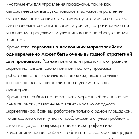
инструменты для управления продажами, такие как
автоматическая выгрузка товаров и заказов, управление
остатками, интеграция с системами учета и многое другое.
Это позволяет сократить время и усилия, затрачиваемые на
управление продажами, и улучшить качество обслуживания
клиентов.
Кроме того,
торговля на нескольких маркетплейсах
одновременно может быть очень выгодной стратегией
для продавцов.
Разные покупатели предпочитают разные
маркетплейсы для своих покупок, поэтому продавцы,
работающие на нескольких площадках, имеют больше
шансов привлечь новых клиентов и увеличить свою
аудиторию.
Кроме того, работа на нескольких маркетплейсах позволяет
снизить риски, связанные с зависимостью от одного
маркетплейса. Если вы работаете только с одной площадкой,
то вы можете столкнуться с проблемами в случае проблем с
этой площадкой, например, снижением трафика или
изменением правил работы. Работа на нескольких площадках