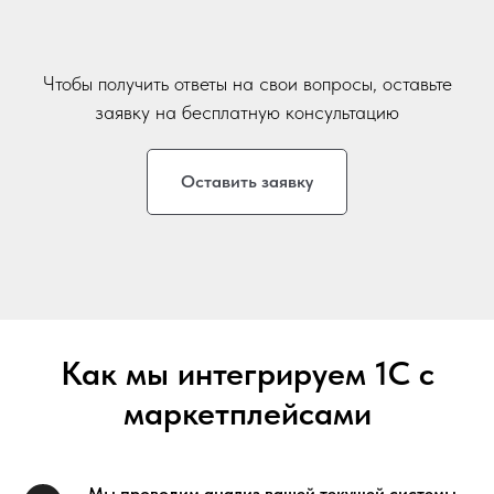
Чтобы получить ответы на свои вопросы, оставьте
заявку на бесплатную консультацию
Оставить заявку
Как мы интегрируем 1С с
маркетплейсами
Мы проводим анализ вашей текущей системы