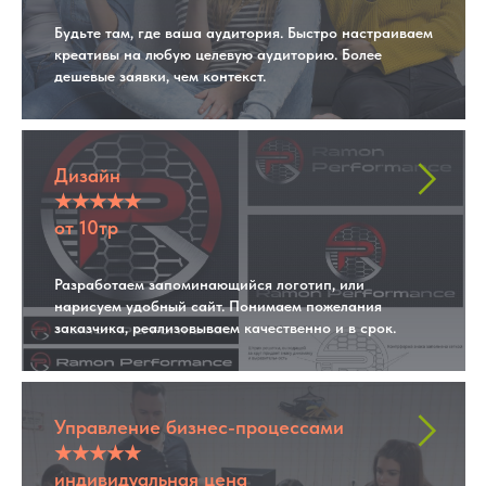
Будьте там, где ваша аудитория. Быстро настраиваем
креативы на любую целевую аудиторию. Более
дешевые заявки, чем контекст.
Дизайн
★★★★★
от 10тр
Разработаем запоминающийся логотип, или
нарисуем удобный сайт. Понимаем пожелания
заказчика, реализовываем качественно и в срок.
Управление бизнес-процессами
★★★★★
индивидуальная цена