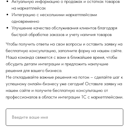
Актуальную информацию о продажах и остатках товаров
на маркетплейсах
Интеграцию с несколькими маркетплейсами
одновременно
Улучшение качества обслуживания клиентов благодаря
быстрой обработке заказов и учету наличия товаров
Чтобы получить ответы на свои вопросы и оставить заявку на
бесплатную консультацию, заполните форму на нашем сайте.
Наша команда свяжется с вами в ближайшее время, чтобы
обсудить детали интеграции и предложить наилучшие
решения для вашего бизнеса.
Не откладывайте важные решения на потом – сделайте шаг к
успешному онлайн-бизнесу уже сегодня! Оставьте заявку на
нашем сайте и получите бесплатную консультацию от
профессионалов в области интеграции 1С с маркетплейсами.