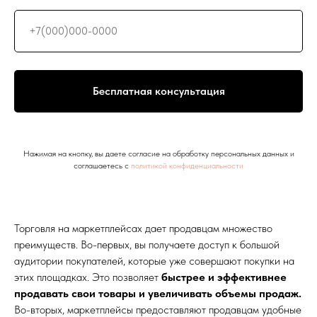
Бесплатная консультация
Нажимая на кнопку, вы даете согласие на обработку персональных данных и
соглашаетесь c
политикой конфиденциальности
Торговля на маркетплейсах дает продавцам множество
преимуществ. Во-первых, вы получаете доступ к большой
аудитории покупателей, которые уже совершают покупки на
этих площадках. Это позволяет
быстрее и эффективнее
продавать свои товары и увеличивать объемы продаж.
Во-вторых, маркетплейсы предоставляют продавцам удобные