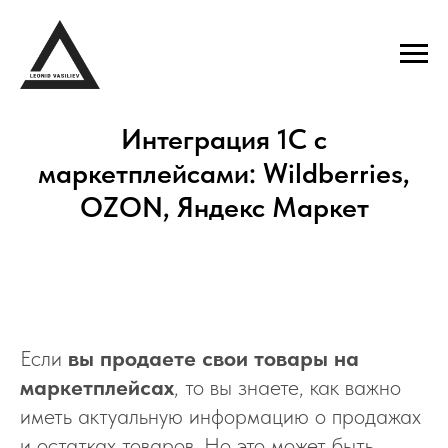
Интеграция 1С с
маркетплейсами: Wildberries,
OZON, Яндекс Маркет
Если
вы продаете свои товары на
маркетплейсах
, то вы знаете, как важно
иметь актуальную информацию о продажах
и остатках товаров. Но это может быть