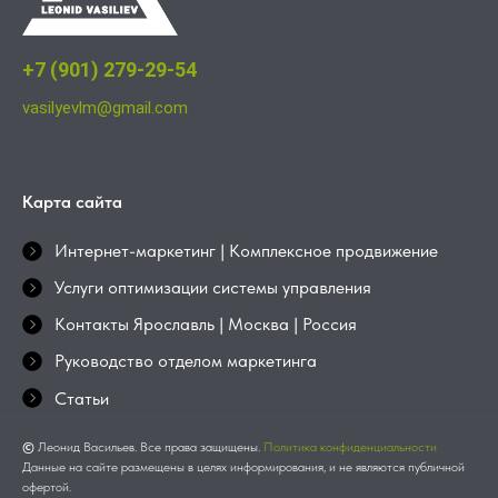
+7 (901) 279-29-54
vasilyevlm@gmail.com
Карта сайта
Интернет-маркетинг | Комплексное продвижение
Услуги оптимизации системы управления
Контакты Ярославль | Москва | Россия
Руководство отделом маркетинга
Статьи
©
Леонид Васильев. Все права защищены.
Политика конфиденциальности
Данные на сайте размещены в целях информирования, и не являются публичной
офертой.