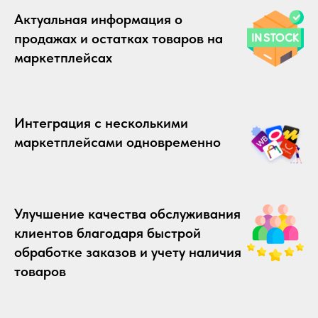
Актуальная информация о
продажах и остатках товаров на
маркетплейсах
Интеграция с несколькими
маркетплейсами одновременно
Улучшение качества обслуживания
клиентов благодаря быстрой
обработке заказов и учету наличия
товаров