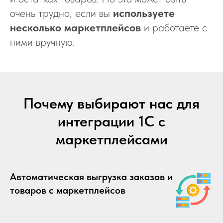
очень трудно, если вы
используете
несколько маркетплейсов
и работаете с
ними вручную.
Почему выбирают нас для
интеграции 1С с
маркетплейсами
Автоматическая выгрузка заказов и
товаров с маркетплейсов