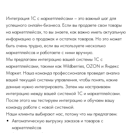
Интеграция 1С с маркетплейсами – это важный шаг для
успешного онлайн-бизнеса. Если вы продаете свои товары
на маркетплейсах, то вы знаете, как важно иметь актуальную
информацию о продажах и остатках товаров. Но это может
быть очень трудно, если вы используете несколько
маркетплейсов и работаете с ними вручную.
Мы предлагаем интеграцию вашей системы 1С с
маркетплейсами, такими как Wildberries, OZON и Яндекс
Маркет. Наша команда профессионалов проведет анализ
вашей текущей системы управления, чтобы понять, какие
данные нужно интегрировать. Затем мы настраиваем
интеграцию между вашей системой 1С и маркетплейсами.
После этого мы тестируем интеграцию и обучаем вашу
команду работе с новой системой.
Наши клиенты выбирают нас, потому что мы предлагаем:
Автоматическую выгрузку заказов и товаров с
маркетплейсов