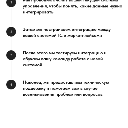
1
управления, чтобы понять, какие данные нужно
интегрировать
Затем мы настраиваем интеграцию между
2
вашей системой 1С и маркетплейсами
После этого мы тестируем интеграцию и
3
обучаем вашу команду работе с новой
системой
Наконец, мы предоставляем техническую
4
поддержку и помогаем вам в случае
возникновения проблем или вопросов