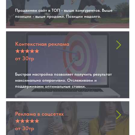
Продвинем сайт в ТОП - выше конкурентов. Выше
позиции - выше продажи. Позиции надолго.
Контекстная реклама
★★★★★
от 30тр
Быстрая настройка позволяет получить результат
максимально оперативно. Отслеживаем и
поддерживаем оптимальные ставки.
Реклама в соцсетях
★★★★★
от 30тр