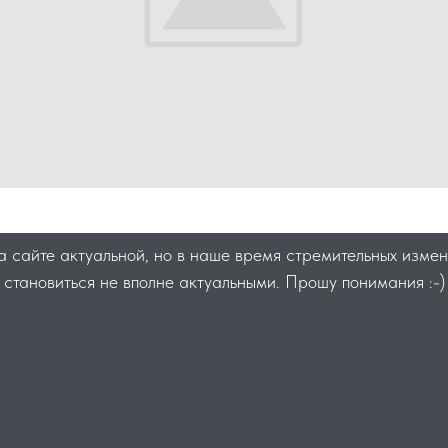
сайте актуальной, но в наше время стремительных измене
становиться не вполне актуальными. Прошу понимания :-)