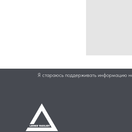
Я стараюсь поддерживать информацию на 