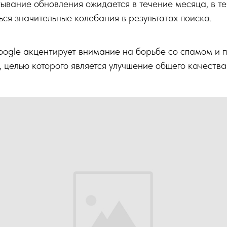
ывание обновления ожидается в течение месяца, в те
ся значительные колебания в результатах поиска.
oogle акцентирует внимание на борьбе со спамом и 
, целью которого является улучшение общего качеств