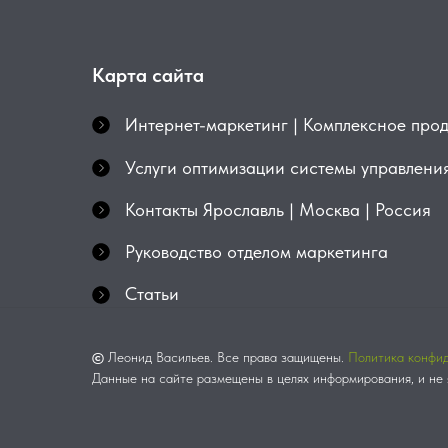
Карта сайта
Интернет-маркетинг | Комплексное про
Услуги оптимизации системы управлени
Контакты Ярославль | Москва | Россия
Руководство отделом маркетинга
Статьи
©
Леонид Васильев. Все права защищены.
Политика конфи
Данные на сайте размещены в целях информирования, и не 